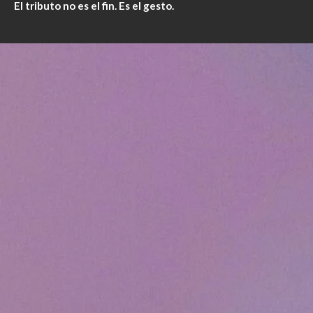
El tributo no es el fin.
Es el gesto.