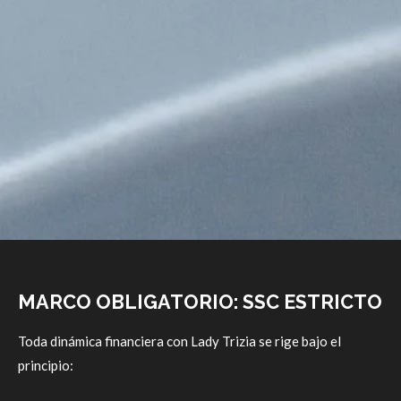
MARCO OBLIGATORIO: SSC ESTRICTO
Toda dinámica financiera con Lady Trizia se rige bajo el
principio: