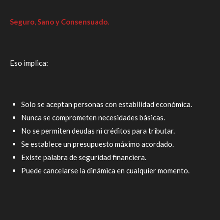
Seguro, Sano y Consensuado.
Eso implica:
Solo se aceptan personas con estabilidad económica.
Nunca se comprometen necesidades básicas.
No se permiten deudas ni créditos para tributar.
Se establece un presupuesto máximo acordado.
Existe palabra de seguridad financiera.
Puede cancelarse la dinámica en cualquier momento.