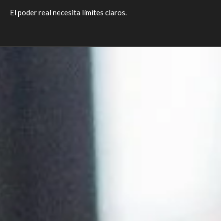
El poder real necesita límites claros.