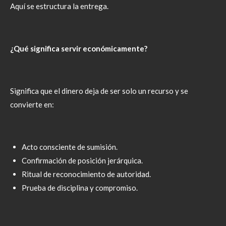
Aquí se estructura la entrega.
¿Qué significa servir económicamente?
Significa que el dinero deja de ser solo un recurso y se
convierte en:
Acto consciente de sumisión.
Confirmación de posición jerárquica.
Ritual de reconocimiento de autoridad.
Prueba de disciplina y compromiso.