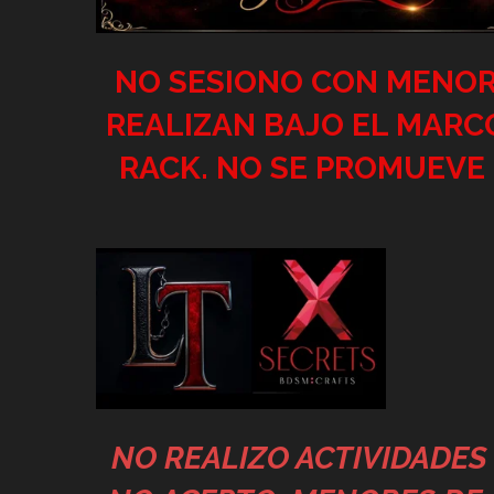
NO SESIONO CON MENORE
REALIZAN BAJO EL MARC
RACK. NO SE PROMUEVE 
NO REALIZO ACTIVIDADES