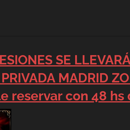
ESIONES SE LLEVAR
PRIVADA MADRID ZO
e reservar con 48 hs 