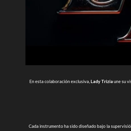
En esta colaboración exclusiva,
Lady Trizia
une su vi
Cada instrumento ha sido diseñado bajo la supervisió