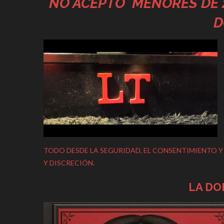
NO ACEPTO MENORES DE 2
D
TODO DESDE LA SEGURIDAD, EL CONSENTIMIENTO Y L
Y DISCRECIÓN.
LA DO