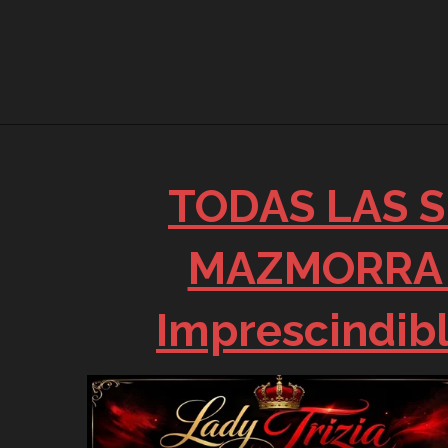
TODAS LAS S
MAZMORRA 
Imprescindibl