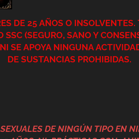
S DE 25 AÑOS O INSOLVENTES. 
O SSC (SEGURO, SANO Y CONSEN
NI SE APOYA NINGUNA ACTIVIDA
DE SUSTANCIAS PROHIBIDAS.
 SEXUALES DE NINGÚN TIPO EN N