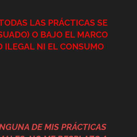
TODAS LAS PRÁCTICAS SE
SUADO) O BAJO EL MARCO
D ILEGAL NI EL CONSUMO
INGUNA DE MIS PRÁCTICAS