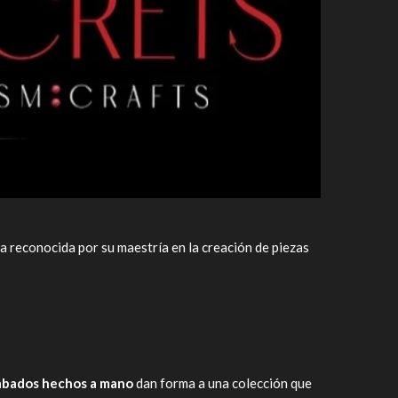
ma reconocida por su maestría en la creación de piezas
cabados hechos a mano
dan forma a una colección que